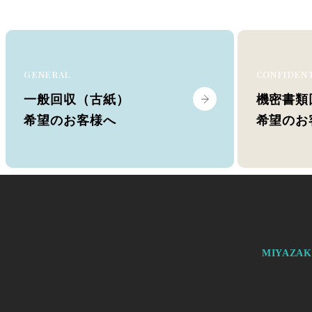
GENERAL
CONFIDEN
一般回収（古紙）
機密書類
希望のお客様へ
希望のお
MIYAZA