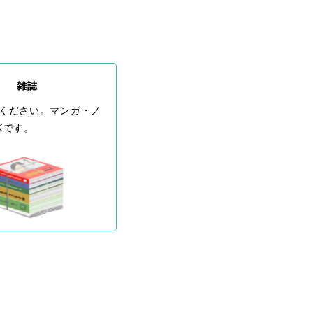
雑誌
ください。マンガ・ノ
Kです。