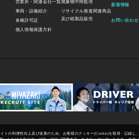
営業所・関連会社一覧
廃棄物中間処理
新着情報
車両・設備紹介
リサイクル推進関連商品
及び紙製品販売
各種許可証
お問い合わせ
個人情報保護方針
トの利便性向上及び改善のため、お客様のクッキー(Cookie)を取得・記録し