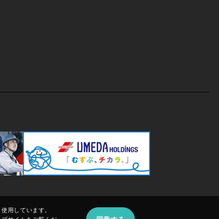
、使用しています。