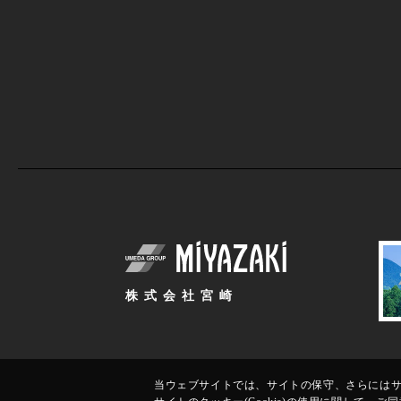
株式会社宮崎
当ウェブサイトでは、サイトの保守、さらにはサイ