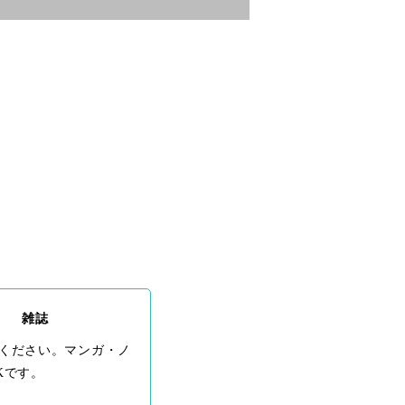
雑誌
ください。マンガ・ノ
Kです。