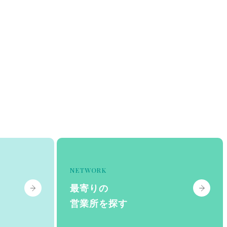
NETWORK
最寄りの
営業所を探す