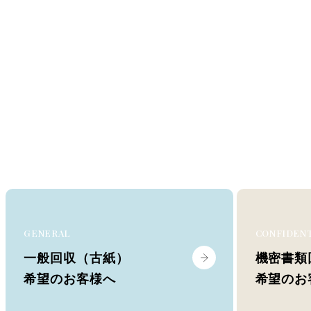
GENERAL
CONFIDEN
一般回収（古紙）
機密書類
希望のお客様へ
希望のお