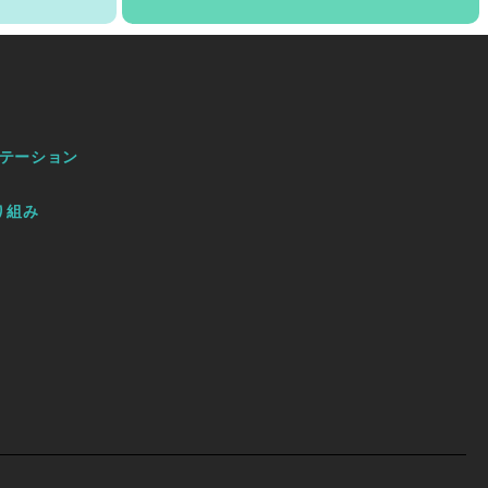
テーション
り組み