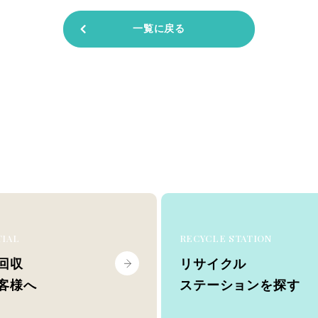
一覧に戻る
TIAL
RECYCLE STATION
回収
リサイクル
客様へ
ステーションを探す