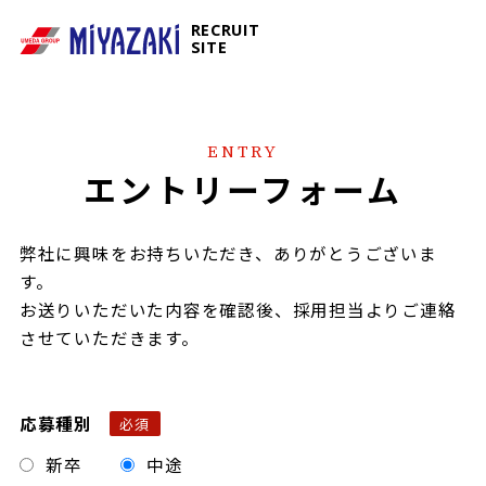
RECRUIT
SITE
ENTRY
エントリーフォーム
弊社に興味をお持ちいただき、ありがとうございま
す。
お送りいただいた内容を確認後、採用担当よりご連絡
させていただきます。
応募種別
新卒
中途