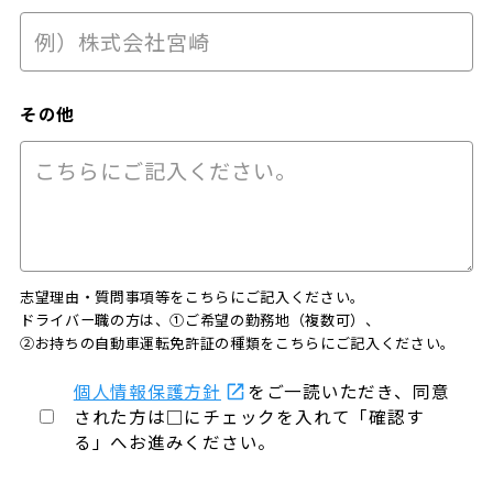
その他
志望理由・質問事項等をこちらにご記入ください。
ドライバー職の方は、①ご希望の勤務地（複数可）、
②お持ちの自動車運転免許証の種類をこちらにご記入ください。
個人情報保護方針
をご一読いただき、同意
された方は□にチェックを入れて「確認す
る」へお進みください。