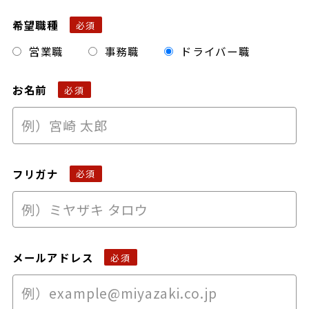
希望職種
営業職
事務職
ドライバー職
お名前
フリガナ
メールアドレス