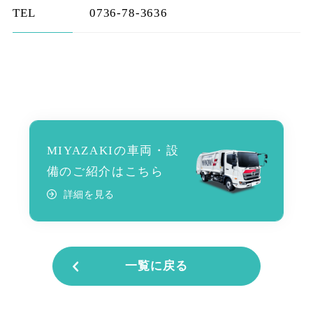
TEL
0736-78-3636
MIYAZAKIの車両・設
備のご紹介はこちら
詳細を見る
一覧に戻る