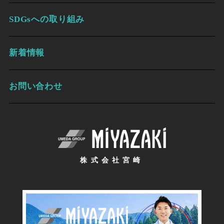
SDGsへの取り組み
新着情報
お問い合わせ
株式会社宮崎