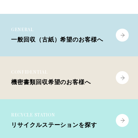
GENERAL
一般回収（古紙）
希望のお客様へ
CONFIDENTIAL
機密書類回収
希望のお客様へ
RECYCLE STATION
リサイクル
ステーションを探す