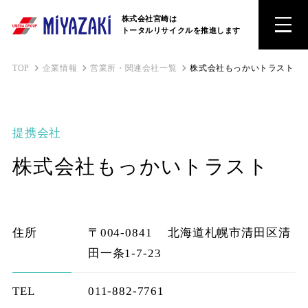
株式会社宮崎は
トータルリサイクルを推進します
TOP
企業情報
営業所・関連会社一覧
株式会社もっかいトラスト
提携会社
株式会社もっかいトラスト
住所
〒004-0841
北海道札幌市清田区清
田一条1-7-23
TEL
011-882-7761