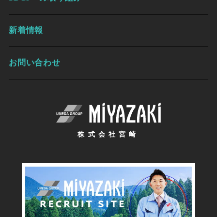
新着情報
お問い合わせ
株式会社宮崎