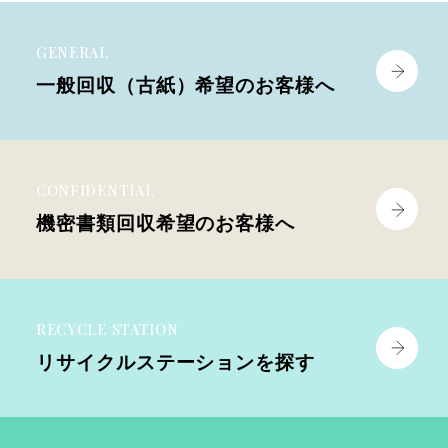
GENERAL
一般回収（古紙）
希望のお客様へ
CONFIDENTIAL
機密書類回収
希望のお客様へ
RECYCLE STATION
リサイクル
ステーションを探す