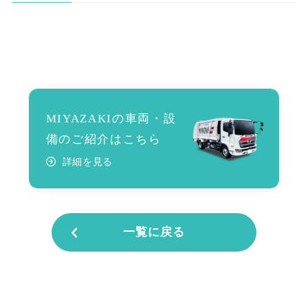
MIYAZAKIの車両・設
備のご紹介はこちら
詳細を見る
一覧に戻る