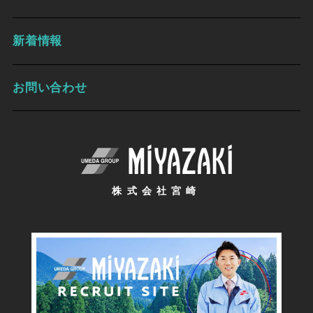
新着情報
お問い合わせ
株式会社宮崎