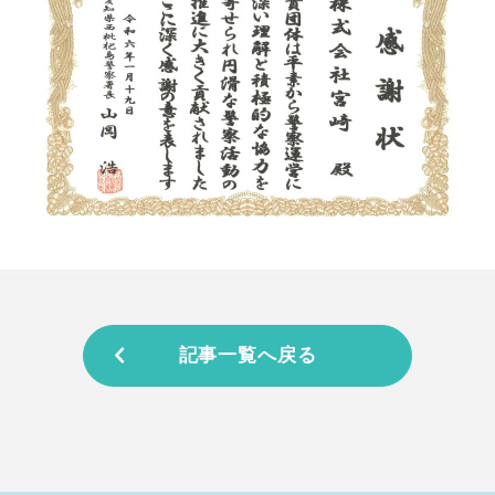
記事一覧へ戻る