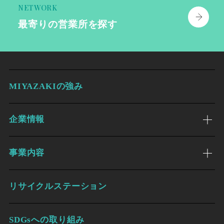
NETWORK
最寄りの
営業所を探す
MIYAZAKIの強み
企業情報
事業内容
リサイクルステーション
SDGsへの取り組み