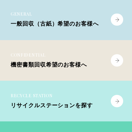
GENERAL
一般回収（古紙）
希望のお客様へ
CONFIDENTIAL
機密書類回収
希望のお客様へ
RECYCLE STATION
リサイクル
ステーションを探す