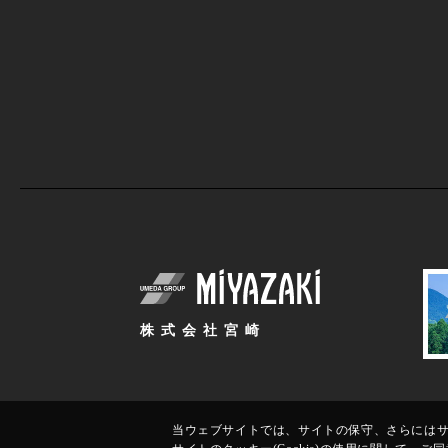
株式会社宮崎
当ウェブサイトでは、サイトの保守、さらにはサイ