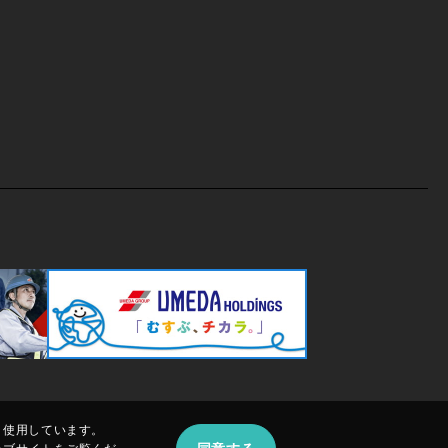
、使用しています。