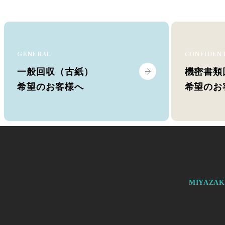
GENERAL
CONFIDEN
一般回収（古紙）
機密書類
希望のお客様へ
希望のお
MIYAZA