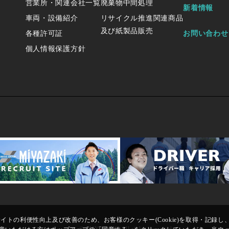
営業所・関連会社一覧
廃棄物中間処理
新着情報
車両・設備紹介
リサイクル推進関連商品
及び紙製品販売
各種許可証
お問い合わせ
個人情報保護方針
トの利便性向上及び改善のため、お客様のクッキー(Cookie)を取得・記録し