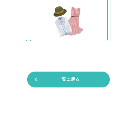
一覧に戻る