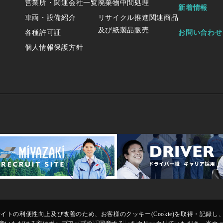
営業所・関連会社一覧
廃棄物中間処理
新着情報
車両・設備紹介
リサイクル推進関連商品
及び紙製品販売
各種許可証
お問い合わせ
個人情報保護方針
トの利便性向上及び改善のため、お客様のクッキー(Cookie)を取得・記録し