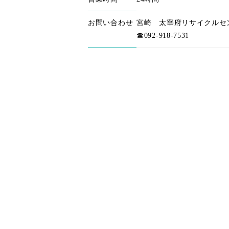
お問い合わせ
宮崎 太宰府リサイクルセ
☎092-918-7531