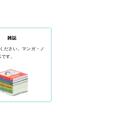
雑誌
ください。マンガ・ノ
Kです。