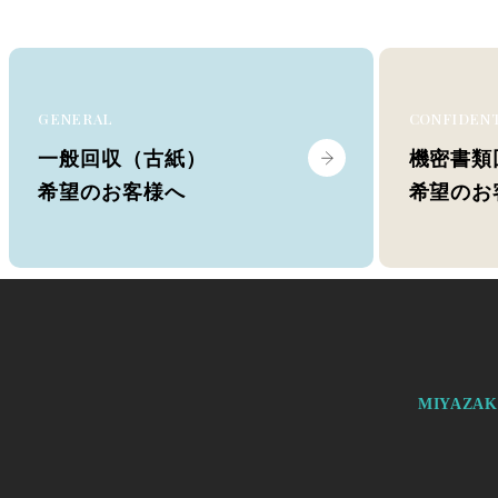
GENERAL
CONFIDEN
一般回収（古紙）
機密書類
希望のお客様へ
希望のお
MIYAZA