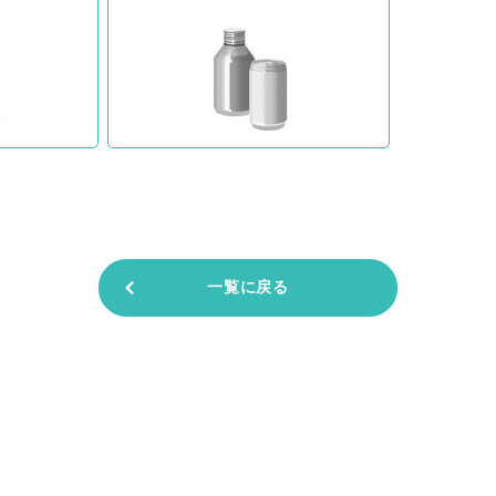
一覧に戻る