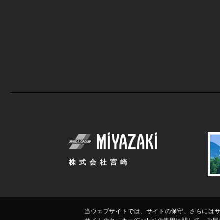
株式会社宮崎
当ウェブサイトでは、サイトの保守、さらにはサイ