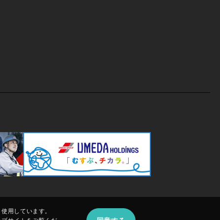
、使用しています。