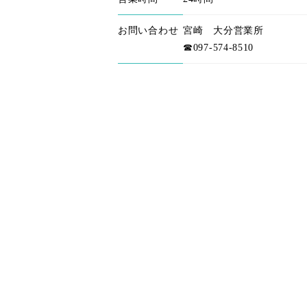
お問い合わせ
宮崎 大分営業所
☎097-574-8510