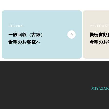
GENERAL
CONFIDEN
一般回収（古紙）
機密書類
希望のお客様へ
希望のお
MIYAZA