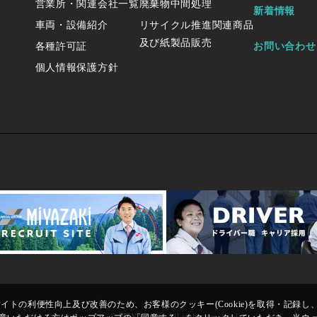
営業所・関連会社一覧
廃棄物中間処理
新着情報
車両・設備紹介
リサイクル推進関連商品
及び紙製品販売
各種許可証
お問い合わせ
個人情報保護方針
トの利便性向上及び改善のため、お客様のクッキー(Cookie)を取得・記録し