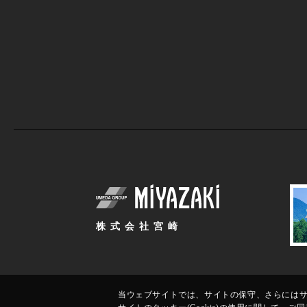
株式会社宮崎
当ウェブサイトでは、サイトの保守、さらにはサイ