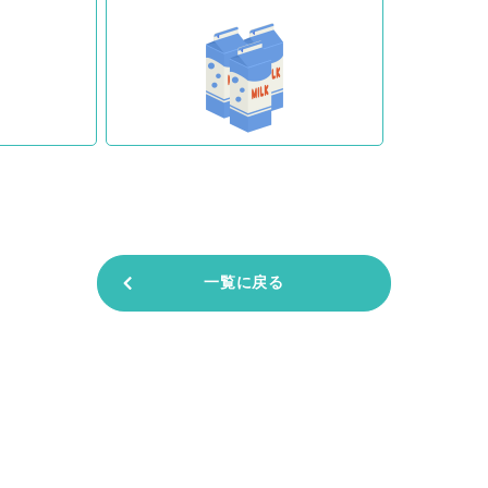
一覧に戻る