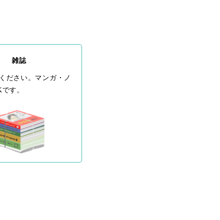
雑誌
ください。マンガ・ノ
Kです。