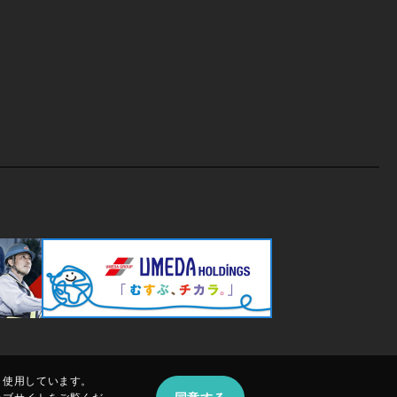
、使用しています。