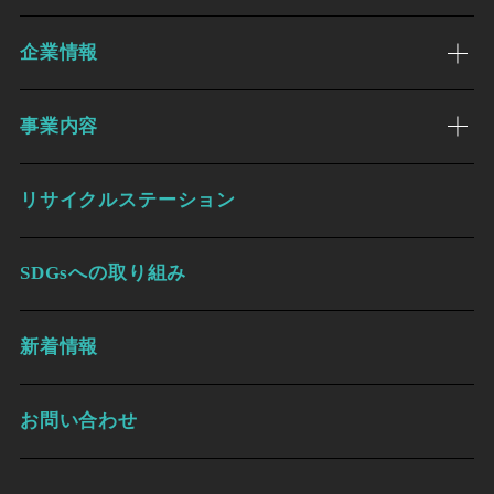
企業情報
事業内容
リサイクルステーション
SDGsへの取り組み
新着情報
お問い合わせ