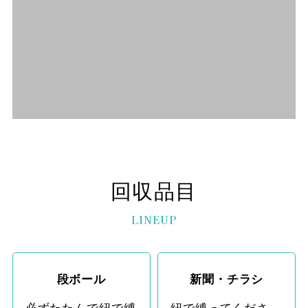
回収品目
LINEUP
段ボール
新聞・チラシ