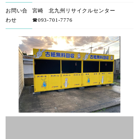
お問い合
宮崎 北九州リサイクルセンター
わせ
☎093-701-7776