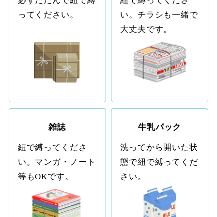
必ずたたんで紐で縛
紐で縛ってくださ
ってください。
い。チラシも一緒で
大丈夫です。
雑誌
牛乳パック
紐で縛ってくださ
洗ってから開いた状
い。マンガ・ノート
態で紐で縛ってくだ
等もOKです。
さい。