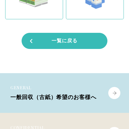
一覧に戻る
GENERAL
一般回収（古紙）
希望のお客様へ
CONFIDENTIAL