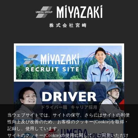
株式会社宮崎
当ウェブサイトでは、サイトの保守、さらにはサイトの利便
性向上及び改善のため、お客様のクッキー(Cookie)を取得・
記録し、使用しています。
サイトのクッキー(Cookie)の使用に関して、ご同意いただけ