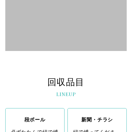
回収品目
LINEUP
段ボール
新聞・チラシ