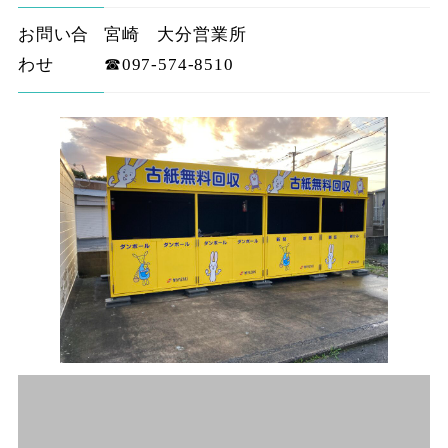
お問い合
宮崎 大分営業所
わせ
☎097-574-8510