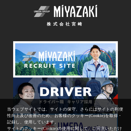
株式会社宮崎
当ウェブサイトでは、サイトの保守、さらにはサイトの利便
性向上及び改善のため、お客様のクッキー(Cookie)を取得・
記録し、使用しています。
サイトのクッキー(Cookie)の使用に関して、ご同意いただけ