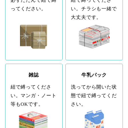
必ずたたんで紐で縛
紐で縛ってくださ
ってください。
い。チラシも一緒で
大丈夫です。
雑誌
牛乳パック
紐で縛ってくださ
洗ってから開いた状
い。マンガ・ノート
態で紐で縛ってくだ
等もOKです。
さい。