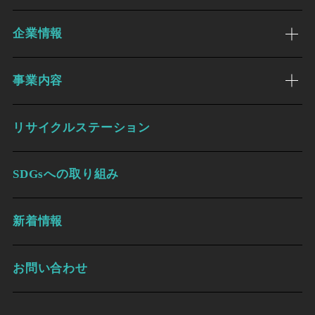
企業情報
事業内容
リサイクルステーション
SDGsへの取り組み
新着情報
お問い合わせ