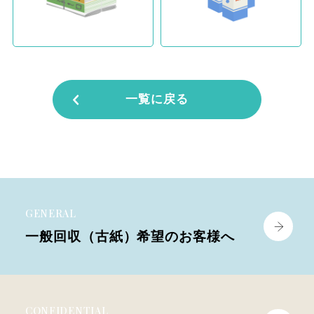
一覧に戻る
GENERAL
一般回収（古紙）
希望のお客様へ
CONFIDENTIAL