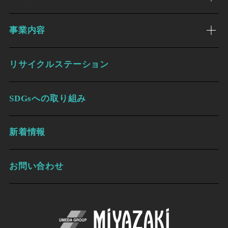
事業内容
リサイクルステーション
SDGsへの取り組み
新着情報
お問い合わせ