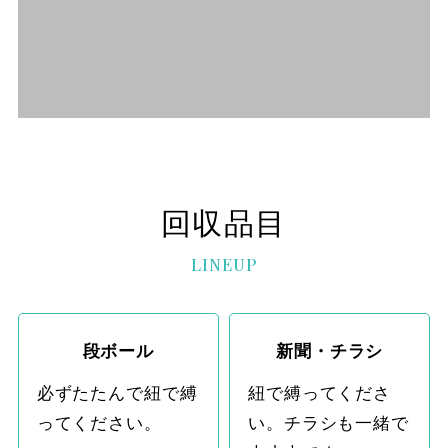
回収品目
LINEUP
段ボール
新聞・チラシ
必ずたたんで紐で縛
紐で縛ってくださ
ってください。
い。チラシも一緒で