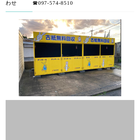
わせ
☎097-574-8510