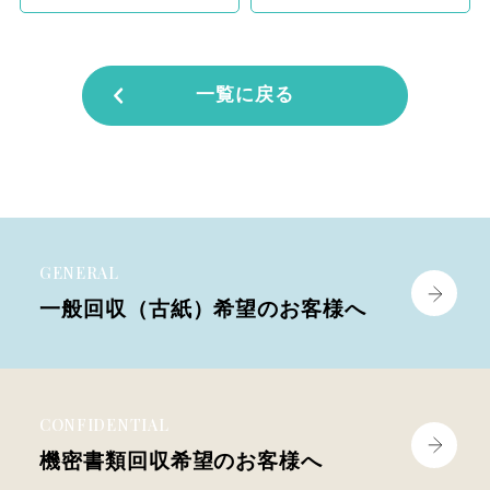
一覧に戻る
GENERAL
一般回収（古紙）
希望のお客様へ
CONFIDENTIAL
機密書類回収
希望のお客様へ