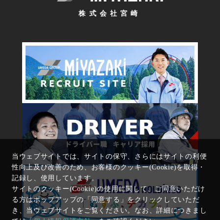
株式会社宮崎
当ウェブサイトでは、サイトの保守、さらにはサイトの利便
性向上及び改善のため、お客様のクッキー(Cookie)を取得・
記録し、使用しています。
サイトのクッキー(Cookie)の使用に関して、ご同意いただけ
る方はポップアップの「同意する」をクリックしていただ
き、当ウェブサイトをご覧ください。なお、詳細につきまし