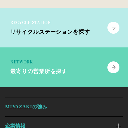
RECYCLE STATION
リサイクル
ステーションを探す
NETWORK
最寄りの
営業所を探す
MIYAZAKIの強み
企業情報