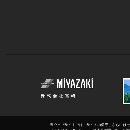
株式会社宮崎
当ウェブサイトでは、サイトの保守、さらにはサイ