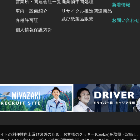
営業所・関連会社一覧
廃棄物中間処理
新着情報
車両・設備紹介
リサイクル推進関連商品
及び紙製品販売
各種許可証
お問い合わせ
個人情報保護方針
トの利便性向上及び改善のため、お客様のクッキー(Cookie)を取得・記録し