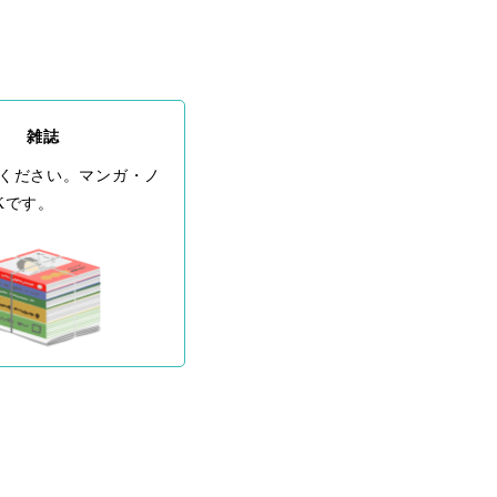
雑誌
ください。マンガ・ノ
Kです。