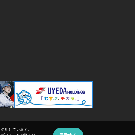
、使用しています。