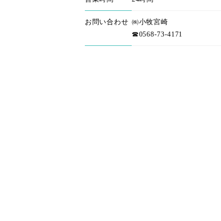
お問い合わせ
㈱小牧宮崎
☎0568-73-4171