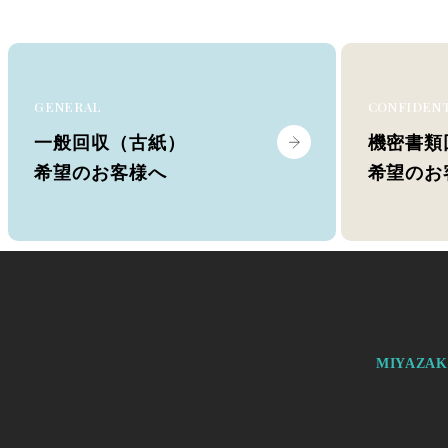
GENERAL
CONFIDEN
一般回収（古紙）
機密書類
希望のお客様へ
希望のお
MIYAZA